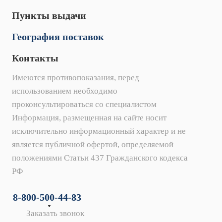
Пункты выдачи
География поставок
Контакты
Имеются противопоказания, перед
использованием необходимо
проконсультироваться со специалистом
Информация, размещенная на сайте носит
исключительно информационный характер и не
является публичной офертой, определяемой
положениями Статьи 437 Гражданского кодекса
РФ
8-800-500-44-83
Заказать звонок