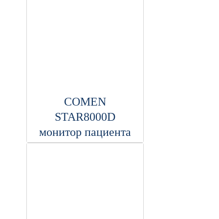
COMEN
STAR8000D
монитор пациента