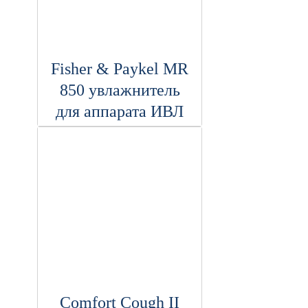
Fisher & Paykel MR
850 увлажнитель
для аппарата ИВЛ
Comfort Cough II