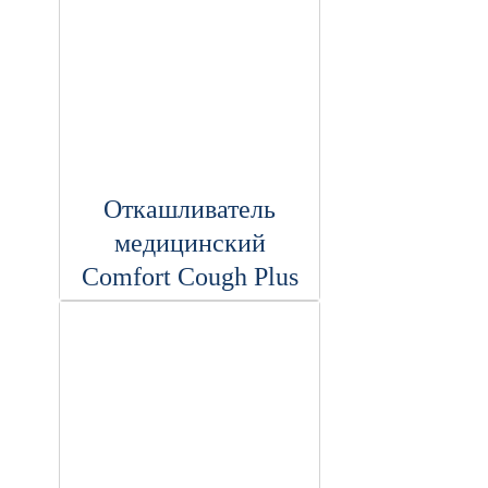
Откашливатель
медицинский
Comfort Cough Plus