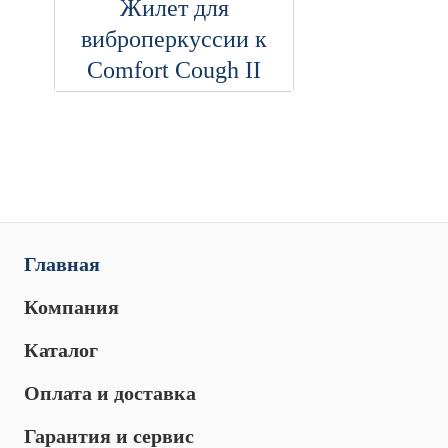
Жилет для
виброперкуссии к
Comfort Cough II
Главная
Компания
Каталог
Оплата и доставка
Гарантия и сервис