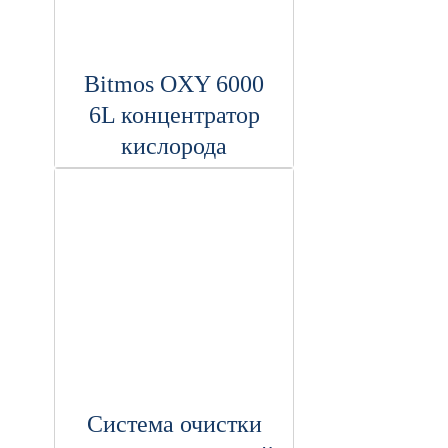
Bitmos OXY 6000
6L концентратор
кислорода
Система очистки