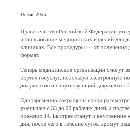
19 мая 2026
Правительство Российской Федерации утве
использование медицинских изделий для ди
клиниках. Все процедуры — от получения 
формат.
Теперь медицинские организации смогут вз
портал госуслуг, используя электронную п
документов и сопутствующий документообо
Одновременно сокращены сроки рассмотре
уменьшен с 33 до 28 рабочих дней, а подтв
прежних 14. Быстрее станут и внутренние э
дня, после чего в течение суток примут ре