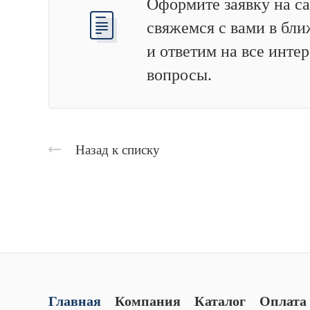
Оформите заявку на са
свяжемся с вами в бл
и ответим на все инт
вопросы.
Назад к списку
Главная
Компания
Каталог
Оплата 