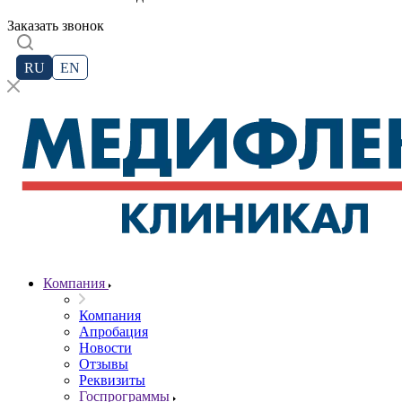
Заказать звонок
RU
EN
Компания
Компания
Апробация
Новости
Отзывы
Реквизиты
Госпрограммы