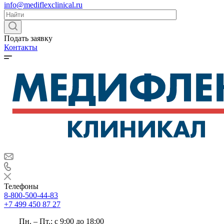
info@mediflexclinical.ru
Подать заявку
Контакты
Телефоны
8-800-500-44-83
+7 499 450 87 27
Пн. – Пт.: с 9:00 до 18:00