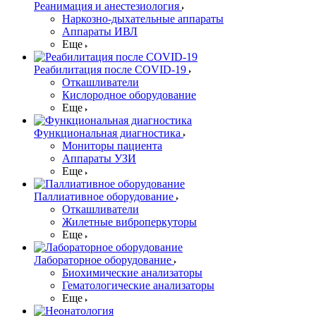
Реанимация и анестезиология
Наркозно-дыхательные аппараты
Аппараты ИВЛ
Еще
Реабилитация после COVID-19
Откашливатели
Кислородное оборудование
Еще
Функциональная диагностика
Мониторы пациента
Аппараты УЗИ
Еще
Паллиативное оборудование
Откашливатели
Жилетные виброперкуторы
Еще
Лабораторное оборудование
Биохимические анализаторы
Гематологические анализаторы
Еще