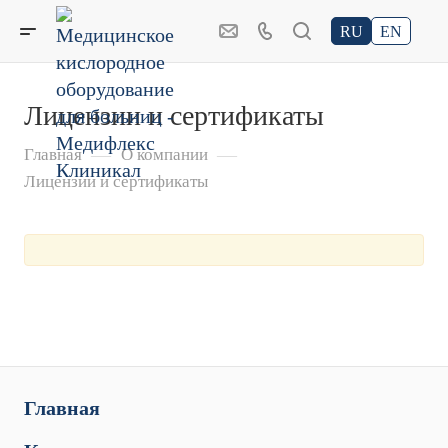
RU
EN
Лицензии и сертификаты
—
—
Главная
О компании
Лицензии и сертификаты
Главная