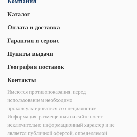
Компания
Каталог
Оплата и доставка
Гарантия и сервис
Пункты выдачи
География поставок
Контакты
Имеются противопоказания, перед
использованием необходимо
проконсультироваться со специалистом
Информация, размещенная на сайте носит
исключительно информационный характер и не
является публичной офертой, определяемой