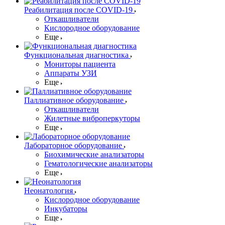
Реабилитация после COVID-19
Откашливатели
Кислородное оборудование
Еще
Функциональная диагностика
Мониторы пациента
Аппараты УЗИ
Еще
Паллиативное оборудование
Откашливатели
Жилетные виброперкуторы
Еще
Лабораторное оборудование
Биохимические анализаторы
Гематологические анализаторы
Еще
Неонатология
Кислородное оборудование
Инкубаторы
Еще