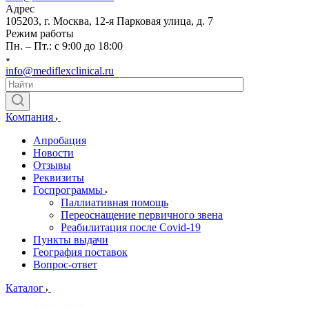
Адрес
105203, г. Москва, 12-я Парковая улица, д. 7
Режим работы
Пн. – Пт.: с 9:00 до 18:00
info@mediflexclinical.ru
Компания
Апробация
Новости
Отзывы
Реквизиты
Госпрограммы
Паллиативная помощь
Переоснащение первичного звена
Реабилитация после Covid-19
Пункты выдачи
География поставок
Вопрос-ответ
Каталог