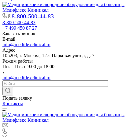
8-800-500-44-83
8-800-500-44-83
+7 499 450 87 27
Заказать звонок
E-mail
info@mediflexclinical.ru
Адрес
105203, г. Москва, 12-я Парковая улица, д. 7
Режим работы
Пн. – Пт.: с 9:00 до 18:00
info@mediflexclinical.ru
Подать заявку
Контакты