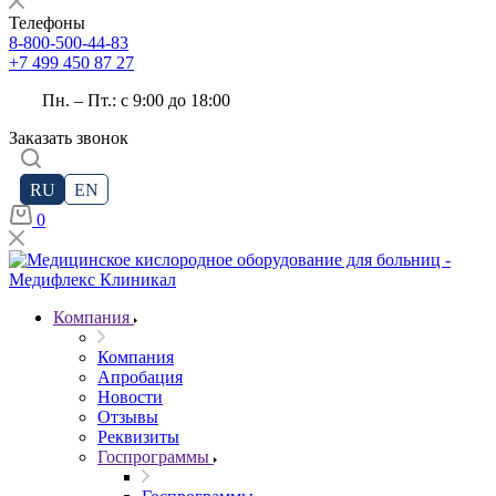
Телефоны
8-800-500-44-83
+7 499 450 87 27
Пн. – Пт.: с 9:00 до 18:00
Заказать звонок
RU
EN
0
Компания
Компания
Апробация
Новости
Отзывы
Реквизиты
Госпрограммы