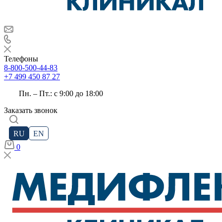
Телефоны
8-800-500-44-83
+7 499 450 87 27
Пн. – Пт.: с 9:00 до 18:00
Заказать звонок
RU
EN
0