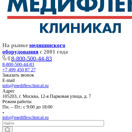
На рынке
медицинского
оборудования
с 2001 года
8-800-500-44-83
8-800-500-44-83
+7 499 450 87 27
Заказать звонок
E-mail
info@mediflexclinical.ru
Адрес
105203, г. Москва, 12-я Парковая улица, д. 7
Режим работы
Пн. – Пт.: с 9:00 до 18:00
info@mediflexclinical.ru