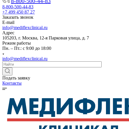
8-800-500-44-83
8-800-500-44-83
+7 499 450 87 27
Заказать звонок
E-mail
info@mediflexclinical.ru
Адрес
105203, г. Москва, 12-я Парковая улица, д. 7
Режим работы
Пн. – Пт.: с 9:00 до 18:00
info@mediflexclinical.ru
Подать заявку
Контакты