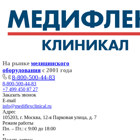
На рынке
медицинского
оборудования
с 2001 года
8-800-500-44-83
8-800-500-44-83
+7 499 450 87 27
Заказать звонок
E-mail
info@mediflexclinical.ru
Адрес
105203, г. Москва, 12-я Парковая улица, д. 7
Режим работы
Пн. – Пт.: с 9:00 до 18:00
Подать заявку