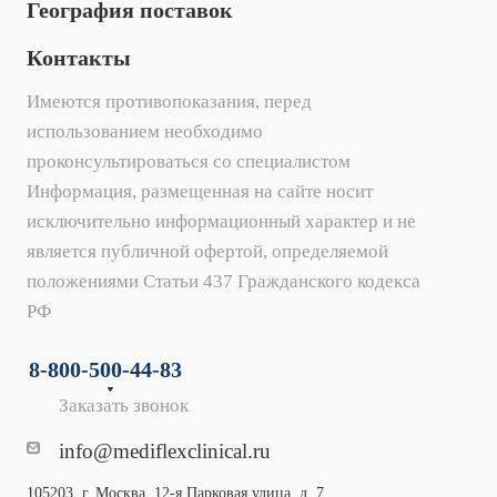
География поставок
Контакты
Имеются противопоказания, перед
использованием необходимо
проконсультироваться со специалистом
Информация, размещенная на сайте носит
исключительно информационный характер и не
является публичной офертой, определяемой
положениями Статьи 437 Гражданского кодекса
РФ
8-800-500-44-83
Заказать звонок
info@mediflexclinical.ru
105203, г. Москва, 12-я Парковая улица, д. 7