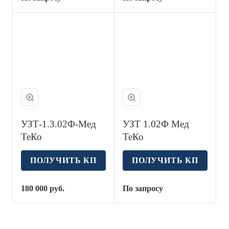
УЗТ-1.3.02Ф-Мед
УЗТ 1.02Ф Мед
ТеКо
ТеКо
ПОЛУЧИТЬ КП
ПОЛУЧИТЬ КП
180 000
руб.
По запросу