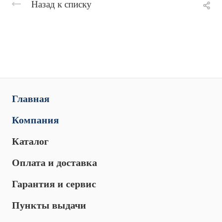
Назад к списку
Главная
Компания
Каталог
Оплата и доставка
Гарантия и сервис
Пункты выдачи