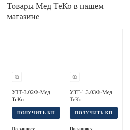
Товары Мед ТеКо в нашем
магазине
УЗТ-3.02Ф-Мед
УЗТ-1.3.03Ф-Мед
ТеКо
ТеКо
ПОЛУЧИТЬ КП
ПОЛУЧИТЬ КП
По запросу
По запросу