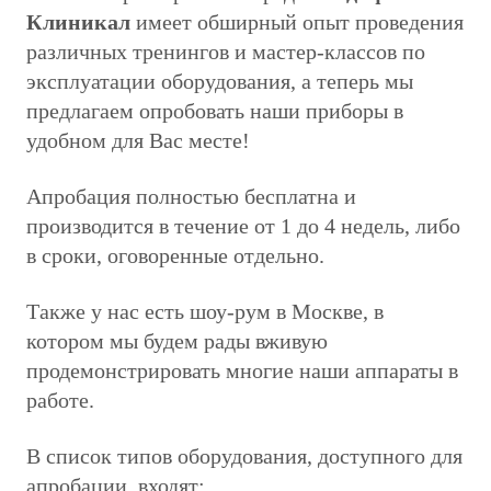
Клиникал
имеет обширный опыт проведения
различных тренингов и мастер-классов по
эксплуатации оборудования, а теперь мы
предлагаем опробовать наши приборы в
удобном для Вас месте!
Апробация полностью бесплатна и
производится в течение от 1 до 4 недель, либо
в сроки, оговоренные отдельно.
Также у нас есть шоу-рум в Москве, в
котором мы будем рады вживую
продемонстрировать многие наши аппараты в
работе.
В список типов оборудования, доступного для
апробации, входят: