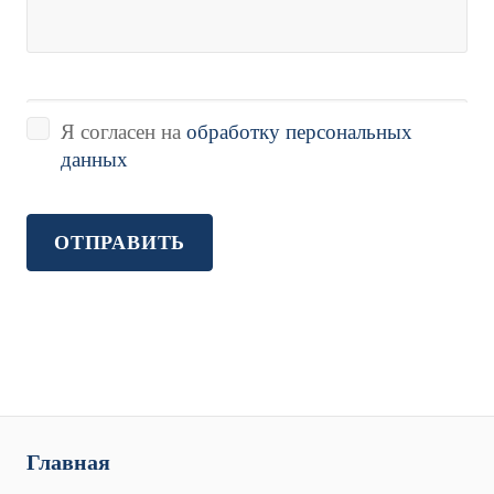
Я согласен на
обработку персональных
данных
Главная