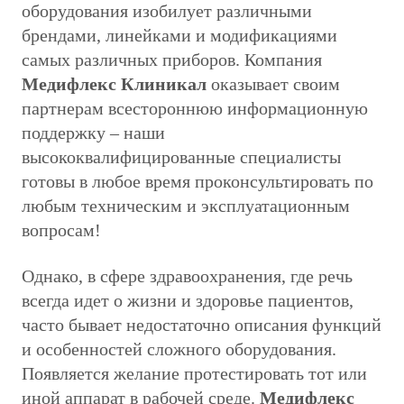
оборудования изобилует различными
брендами, линейками и модификациями
самых различных приборов. Компания
Медифлекс Клиникал
оказывает своим
партнерам всестороннюю информационную
поддержку – наши
высококвалифицированные специалисты
готовы в любое время проконсультировать по
любым техническим и эксплуатационным
вопросам!
Однако, в сфере здравоохранения, где речь
всегда идет о жизни и здоровье пациентов,
часто бывает недостаточно описания функций
и особенностей сложного оборудования.
Появляется желание протестировать тот или
иной аппарат в рабочей среде.
Медифлекс