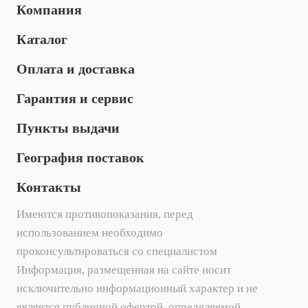
Компания
Каталог
Оплата и доставка
Гарантия и сервис
Пункты выдачи
География поставок
Контакты
Имеются противопоказания, перед
использованием необходимо
проконсультироваться со специалистом
Информация, размещенная на сайте носит
исключительно информационный характер и не
является публичной офертой, определяемой