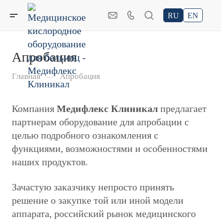
RU
EN
Апробация
—
Главная
Апробация
Компания
Медифлекс Клиникал
предлагает
партнерам оборудование для апробации с
целью подробного ознакомления с
функциями, возможностями и особенностями
наших продуктов.
Зачастую заказчику непросто принять
решение о закупке той или иной модели
аппарата, российский рынок медицинского