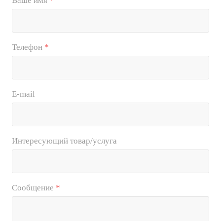
Ваше имя
*
Телефон
*
E-mail
Интересующий товар/услуга
Сообщение
*