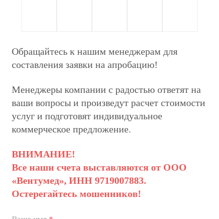
Обращайтесь к нашим менеджерам для
составления заявки на апробацию!
Менеджеры компании с радостью ответят на
ваши вопросы и произведут расчет стоимости
услуг и подготовят индивидуальное
коммерческое предложение.
ВНИМАНИЕ!
Все наши счета выставляются от ООО
«Вентумед», ИНН 9719007883.
Остерегайтесь мошенников!