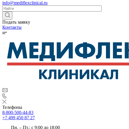
info@mediflexclinical.ru
Подать заявку
Контакты
Телефоны
8-800-500-44-83
+7 499 450 87 27
Пн. – Пт.: с 9:00 до 18:00