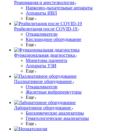
Реанимация и анестезиология
Наркозно-дыхательные аппараты
Аппараты ИВЛ
Еще
Реабилитация после COVID-19
Откашливатели
Кислородное оборудование
Еще
Функциональная диагностика
Мониторы пациента
Аппараты УЗИ
Еще
Паллиативное оборудование
Откашливатели
Жилетные виброперкуторы
Еще
Лабораторное оборудование
Биохимические анализаторы
Гематологические анализаторы
Еще