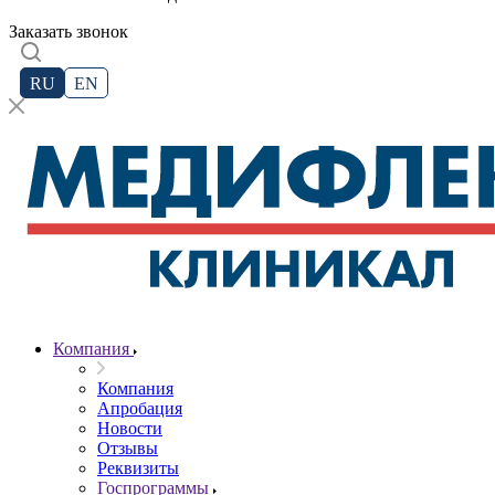
Заказать звонок
RU
EN
Компания
Компания
Апробация
Новости
Отзывы
Реквизиты
Госпрограммы