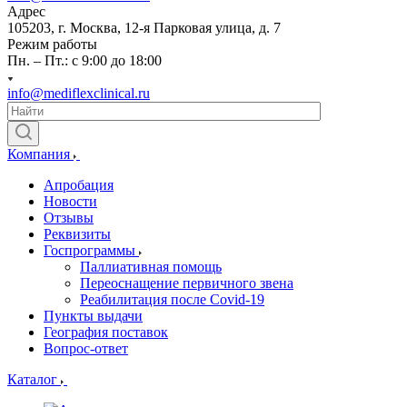
Адрес
105203, г. Москва, 12-я Парковая улица, д. 7
Режим работы
Пн. – Пт.: с 9:00 до 18:00
info@mediflexclinical.ru
Компания
Апробация
Новости
Отзывы
Реквизиты
Госпрограммы
Паллиативная помощь
Переоснащение первичного звена
Реабилитация после Covid-19
Пункты выдачи
География поставок
Вопрос-ответ
Каталог