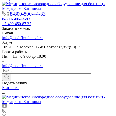
8-800-500-44-83
8-800-500-44-83
+7 499 450 87 27
Заказать звонок
E-mail
info@mediflexclinical.ru
Адрес
105203, г. Москва, 12-я Парковая улица, д. 7
Режим работы
Пн. – Пт.: с 9:00 до 18:00
info@mediflexclinical.ru
Подать заявку
Контакты