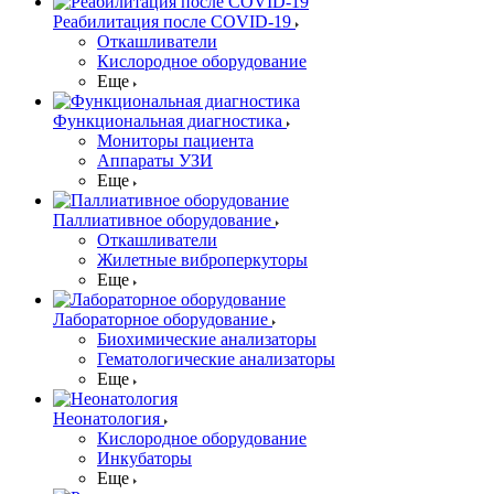
Реабилитация после COVID-19
Откашливатели
Кислородное оборудование
Еще
Функциональная диагностика
Мониторы пациента
Аппараты УЗИ
Еще
Паллиативное оборудование
Откашливатели
Жилетные виброперкуторы
Еще
Лабораторное оборудование
Биохимические анализаторы
Гематологические анализаторы
Еще
Неонатология
Кислородное оборудование
Инкубаторы
Еще