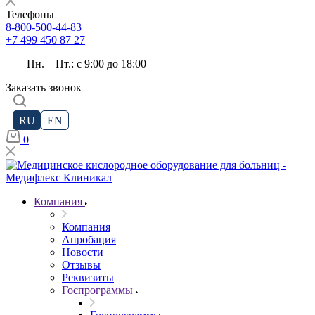
Телефоны
8-800-500-44-83
+7 499 450 87 27
Пн. – Пт.: с 9:00 до 18:00
Заказать звонок
RU
EN
0
Компания
Компания
Апробация
Новости
Отзывы
Реквизиты
Госпрограммы