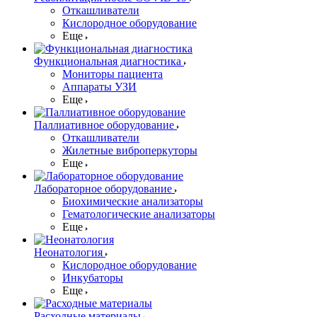
Откашливатели
Кислородное оборудование
Еще
Функциональная диагностика
Мониторы пациента
Аппараты УЗИ
Еще
Паллиативное оборудование
Откашливатели
Жилетные виброперкуторы
Еще
Лабораторное оборудование
Биохимические анализаторы
Гематологические анализаторы
Еще
Неонатология
Кислородное оборудование
Инкубаторы
Еще
Расходные материалы