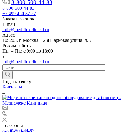
8-800-500-44-83
8-800-500-44-83
+7 499 450 87 27
Заказать звонок
E-mail
info@mediflexclinical.ru
Адрес
105203, г. Москва, 12-я Парковая улица, д. 7
Режим работы
Пн. – Пт.: с 9:00 до 18:00
info@mediflexclinical.ru
Подать заявку
Контакты
Телефоны
8-800-500-44-83