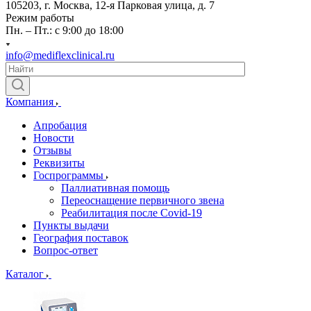
105203, г. Москва, 12-я Парковая улица, д. 7
Режим работы
Пн. – Пт.: с 9:00 до 18:00
info@mediflexclinical.ru
Компания
Апробация
Новости
Отзывы
Реквизиты
Госпрограммы
Паллиативная помощь
Переоснащение первичного звена
Реабилитация после Covid-19
Пункты выдачи
География поставок
Вопрос-ответ
Каталог