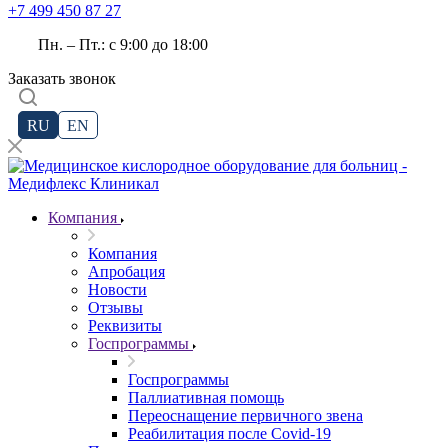
+7 499 450 87 27
Пн. – Пт.: с 9:00 до 18:00
Заказать звонок
RU
EN
Компания
Компания
Апробация
Новости
Отзывы
Реквизиты
Госпрограммы
Госпрограммы
Паллиативная помощь
Переоснащение первичного звена
Реабилитация после Covid-19