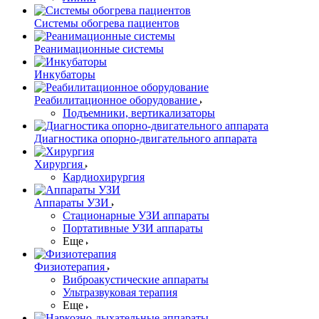
Системы обогрева пациентов
Реанимационные системы
Инкубаторы
Реабилитационное оборудование
Подъемники, вертикализаторы
Диагностика опорно-двигательного аппарата
Хирургия
Кардиохирургия
Аппараты УЗИ
Стационарные УЗИ аппараты
Портативные УЗИ аппараты
Еще
Физиотерапия
Виброакустические аппараты
Ультразвуковая терапия
Еще