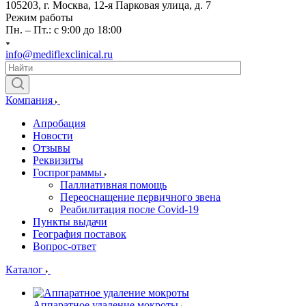
105203, г. Москва, 12-я Парковая улица, д. 7
Режим работы
Пн. – Пт.: с 9:00 до 18:00
info@mediflexclinical.ru
Компания
Апробация
Новости
Отзывы
Реквизиты
Госпрограммы
Паллиативная помощь
Переоснащение первичного звена
Реабилитация после Covid-19
Пункты выдачи
География поставок
Вопрос-ответ
Каталог
Аппаратное удаление мокроты