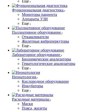
Еще
Функциональная диагностика
Мониторы пациента
Аппараты УЗИ
Еще
Паллиативное оборудование
Откашливатели
Жилетные виброперкуторы
Еще
Лабораторное оборудование
Биохимические анализаторы
Гематологические анализаторы
Еще
Неонатология
Кислородное оборудование
Инкубаторы
Еще
Расходные материалы
Маски
Пояса, жилеты