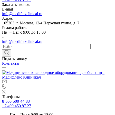
Заказать звонок
E-mail
info@mediflexclinical.ru
Адрес
105203, г. Москва, 12-я Парковая улица, д. 7
Режим работы
Пн. – Пт.: с 9:00 до 18:00
info@mediflexclinical.ru
Подать заявку
Контакты
Телефоны
8-800-500-44-83
+7 499 450 87 27
Пн. – Пт.: с 9:00 до 18:00