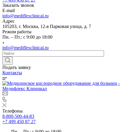
Заказать звонок
E-mail
info@mediflexclinical.ru
Адрес
105203, г. Москва, 12-я Парковая улица, д. 7
Режим работы
Пн. – Пт.: с 9:00 до 18:00
info@mediflexclinical.ru
Подать заявку
Контакты
Телефоны
8-800-500-44-83
+7 499 450 87 27
Пн. – Пт.: с 9:00 до 18:00