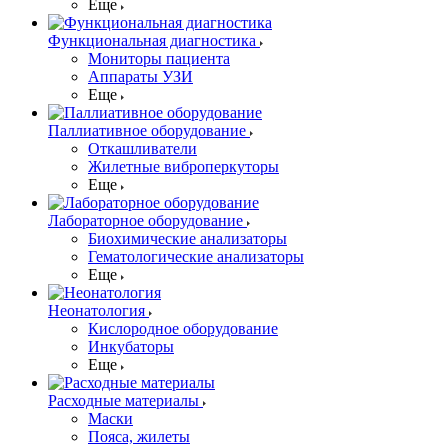
Еще
Функциональная диагностика
Мониторы пациента
Аппараты УЗИ
Еще
Паллиативное оборудование
Откашливатели
Жилетные виброперкуторы
Еще
Лабораторное оборудование
Биохимические анализаторы
Гематологические анализаторы
Еще
Неонатология
Кислородное оборудование
Инкубаторы
Еще
Расходные материалы
Маски
Пояса, жилеты