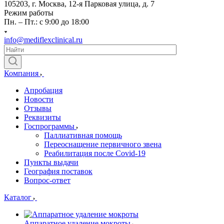
105203, г. Москва, 12-я Парковая улица, д. 7
Режим работы
Пн. – Пт.: с 9:00 до 18:00
info@mediflexclinical.ru
Компания
Апробация
Новости
Отзывы
Реквизиты
Госпрограммы
Паллиативная помощь
Переоснащение первичного звена
Реабилитация после Covid-19
Пункты выдачи
География поставок
Вопрос-ответ
Каталог
Аппаратное удаление мокроты