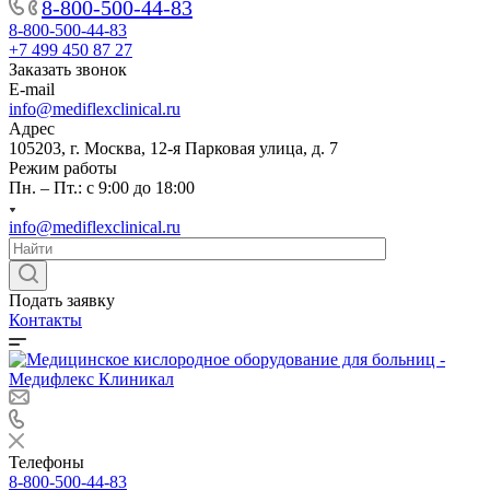
8-800-500-44-83
8-800-500-44-83
+7 499 450 87 27
Заказать звонок
E-mail
info@mediflexclinical.ru
Адрес
105203, г. Москва, 12-я Парковая улица, д. 7
Режим работы
Пн. – Пт.: с 9:00 до 18:00
info@mediflexclinical.ru
Подать заявку
Контакты
Телефоны
8-800-500-44-83