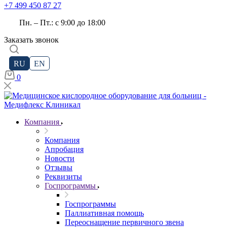
+7 499 450 87 27
Пн. – Пт.: с 9:00 до 18:00
Заказать звонок
RU
EN
0
Компания
Компания
Апробация
Новости
Отзывы
Реквизиты
Госпрограммы
Госпрограммы
Паллиативная помощь
Переоснащение первичного звена