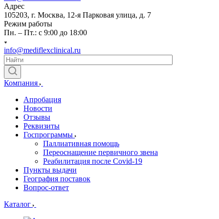
Адрес
105203, г. Москва, 12-я Парковая улица, д. 7
Режим работы
Пн. – Пт.: с 9:00 до 18:00
info@mediflexclinical.ru
Компания
Апробация
Новости
Отзывы
Реквизиты
Госпрограммы
Паллиативная помощь
Переоснащение первичного звена
Реабилитация после Covid-19
Пункты выдачи
География поставок
Вопрос-ответ
Каталог