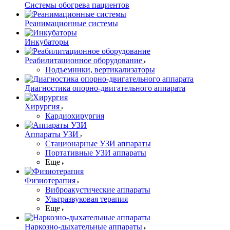
Системы обогрева пациентов
Реанимационные системы
Инкубаторы
Реабилитационное оборудование
Подъемники, вертикализаторы
Диагностика опорно-двигательного аппарата
Хирургия
Кардиохирургия
Аппараты УЗИ
Стационарные УЗИ аппараты
Портативные УЗИ аппараты
Еще
Физиотерапия
Виброакустические аппараты
Ультразвуковая терапия
Еще
Наркозно-дыхательные аппараты