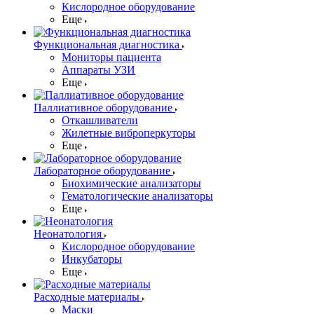
Кислородное оборудование
Еще
Функциональная диагностика
Мониторы пациента
Аппараты УЗИ
Еще
Паллиативное оборудование
Откашливатели
Жилетные виброперкуторы
Еще
Лабораторное оборудование
Биохимические анализаторы
Гематологические анализаторы
Еще
Неонатология
Кислородное оборудование
Инкубаторы
Еще
Расходные материалы
Маски