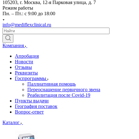
105203, г. Москва, 12-я Парковая улица, д. 7
Режим работы
Пн. – Пт.: с 9:00 до 18:00
info@mediflexclinical.ru
Компания
Апробация
Новости
Отзывы
Реквизиты
Госпрограммы
Паллиативная помощь
Переоснащение первичного звена
Реабилитация после Covid-19
Пункты выдачи
География поставок
Вопрос-ответ
Каталог