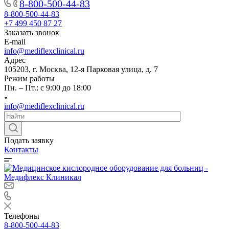
8-800-500-44-83
8-800-500-44-83
+7 499 450 87 27
Заказать звонок
E-mail
info@mediflexclinical.ru
Адрес
105203, г. Москва, 12-я Парковая улица, д. 7
Режим работы
Пн. – Пт.: с 9:00 до 18:00
info@mediflexclinical.ru
Подать заявку
Контакты
Телефоны
8-800-500-44-83