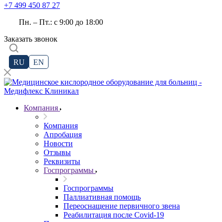
+7 499 450 87 27
Пн. – Пт.: с 9:00 до 18:00
Заказать звонок
RU
EN
Компания
Компания
Апробация
Новости
Отзывы
Реквизиты
Госпрограммы
Госпрограммы
Паллиативная помощь
Переоснащение первичного звена
Реабилитация после Covid-19