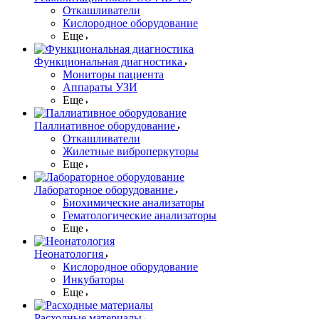
Откашливатели
Кислородное оборудование
Еще
Функциональная диагностика
Мониторы пациента
Аппараты УЗИ
Еще
Паллиативное оборудование
Откашливатели
Жилетные виброперкуторы
Еще
Лабораторное оборудование
Биохимические анализаторы
Гематологические анализаторы
Еще
Неонатология
Кислородное оборудование
Инкубаторы
Еще
Расходные материалы