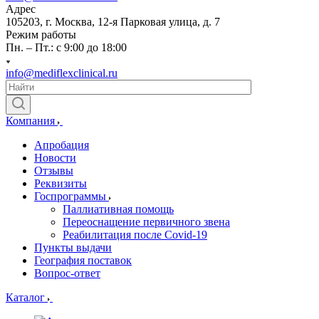
Адрес
105203, г. Москва, 12-я Парковая улица, д. 7
Режим работы
Пн. – Пт.: с 9:00 до 18:00
info@mediflexclinical.ru
Компания
Апробация
Новости
Отзывы
Реквизиты
Госпрограммы
Паллиативная помощь
Переоснащение первичного звена
Реабилитация после Covid-19
Пункты выдачи
География поставок
Вопрос-ответ
Каталог