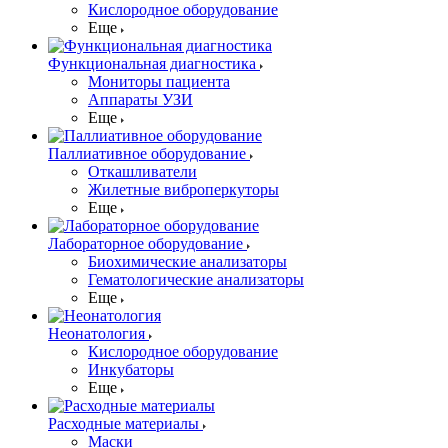
Кислородное оборудование
Еще
Функциональная диагностика
Мониторы пациента
Аппараты УЗИ
Еще
Паллиативное оборудование
Откашливатели
Жилетные виброперкуторы
Еще
Лабораторное оборудование
Биохимические анализаторы
Гематологические анализаторы
Еще
Неонатология
Кислородное оборудование
Инкубаторы
Еще
Расходные материалы
Маски