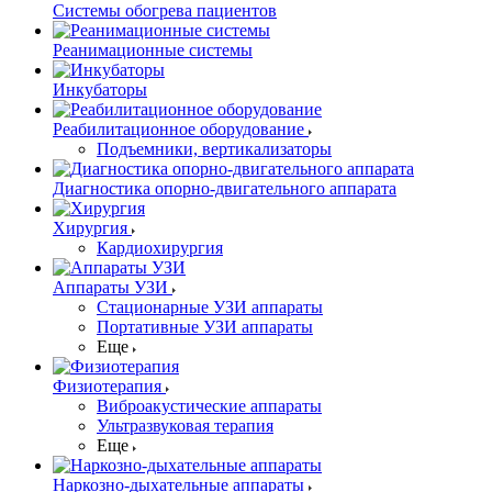
Системы обогрева пациентов
Реанимационные системы
Инкубаторы
Реабилитационное оборудование
Подъемники, вертикализаторы
Диагностика опорно-двигательного аппарата
Хирургия
Кардиохирургия
Аппараты УЗИ
Стационарные УЗИ аппараты
Портативные УЗИ аппараты
Еще
Физиотерапия
Виброакустические аппараты
Ультразвуковая терапия
Еще
Наркозно-дыхательные аппараты