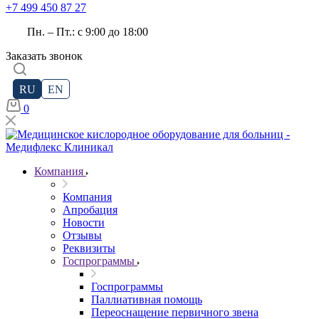
+7 499 450 87 27
Пн. – Пт.: с 9:00 до 18:00
Заказать звонок
RU
EN
0
Компания
Компания
Апробация
Новости
Отзывы
Реквизиты
Госпрограммы
Госпрограммы
Паллиативная помощь
Переоснащение первичного звена