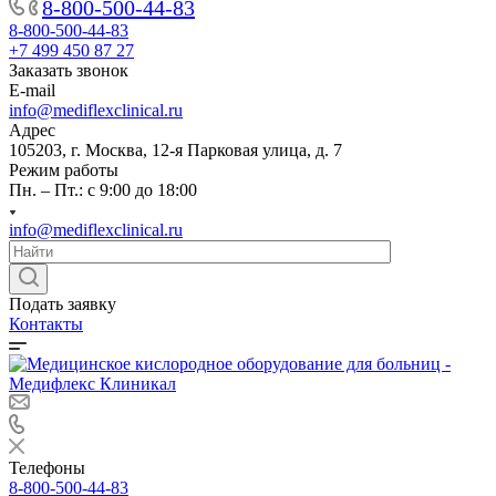
8-800-500-44-83
8-800-500-44-83
+7 499 450 87 27
Заказать звонок
E-mail
info@mediflexclinical.ru
Адрес
105203, г. Москва, 12-я Парковая улица, д. 7
Режим работы
Пн. – Пт.: с 9:00 до 18:00
info@mediflexclinical.ru
Подать заявку
Контакты
Телефоны
8-800-500-44-83