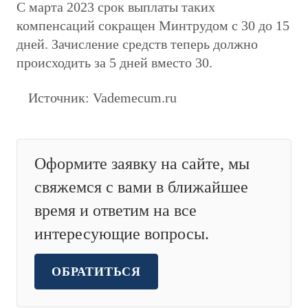
С марта 2023 срок выплаты таких
компенсаций сокращен Минтрудом с 30 до 15
дней. Зачисление средств теперь должно
происходить за 5 дней вместо 30.
Источник: Vademecum.ru
Оформите заявку на сайте, мы
свяжемся с вами в ближайшее
время и ответим на все
интересующие вопросы.
ОБРАТИТЬСЯ