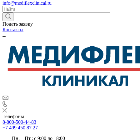
info@mediflexclinical.ru
Подать заявку
Контакты
Телефоны
8-800-500-44-83
+7 499 450 87 27
Пн. – Пт.: с 9:00 до 18:00