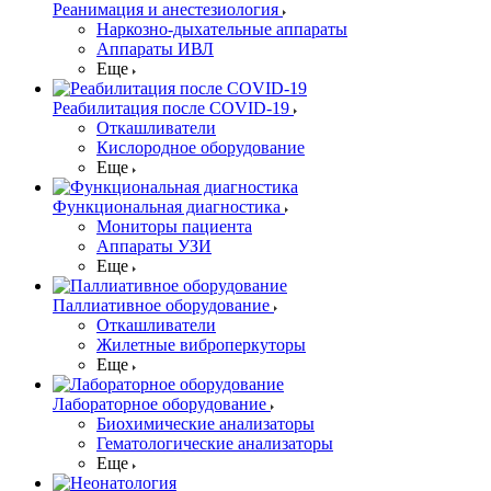
Реанимация и анестезиология
Наркозно-дыхательные аппараты
Аппараты ИВЛ
Еще
Реабилитация после COVID-19
Откашливатели
Кислородное оборудование
Еще
Функциональная диагностика
Мониторы пациента
Аппараты УЗИ
Еще
Паллиативное оборудование
Откашливатели
Жилетные виброперкуторы
Еще
Лабораторное оборудование
Биохимические анализаторы
Гематологические анализаторы
Еще