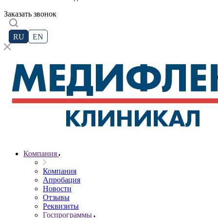
Заказать звонок
RU
EN
Компания
Компания
Апробация
Новости
Отзывы
Реквизиты
Госпрограммы