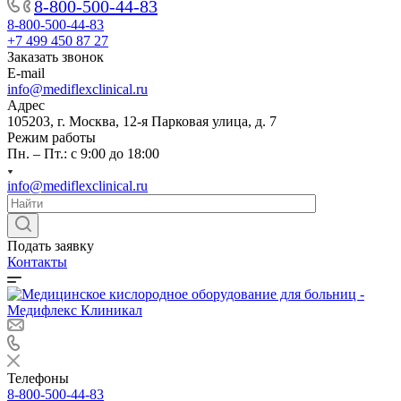
8-800-500-44-83
8-800-500-44-83
+7 499 450 87 27
Заказать звонок
E-mail
info@mediflexclinical.ru
Адрес
105203, г. Москва, 12-я Парковая улица, д. 7
Режим работы
Пн. – Пт.: с 9:00 до 18:00
info@mediflexclinical.ru
Подать заявку
Контакты
Телефоны
8-800-500-44-83