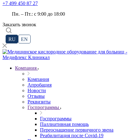
+7 499 450 87 27
Пн. – Пт.: с 9:00 до 18:00
Заказать звонок
RU
EN
Компания
Компания
Апробация
Новости
Отзывы
Реквизиты
Госпрограммы
Госпрограммы
Паллиативная помощь
Переоснащение первичного звена
Реабилитация после Covid-19