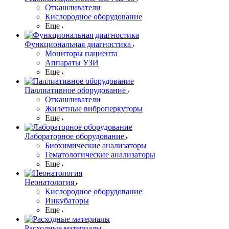
Откашливатели
Кислородное оборудование
Еще
Функциональная диагностика
Мониторы пациента
Аппараты УЗИ
Еще
Паллиативное оборудование
Откашливатели
Жилетные виброперкуторы
Еще
Лабораторное оборудование
Биохимические анализаторы
Гематологические анализаторы
Еще
Неонатология
Кислородное оборудование
Инкубаторы
Еще
Расходные материалы