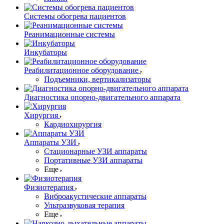
Системы обогрева пациентов
Реанимационные системы
Инкубаторы
Реабилитационное оборудование
Подъемники, вертикализаторы
Диагностика опорно-двигательного аппарата
Хирургия
Кардиохирургия
Аппараты УЗИ
Стационарные УЗИ аппараты
Портативные УЗИ аппараты
Еще
Физиотерапия
Виброакустические аппараты
Ультразвуковая терапия
Еще