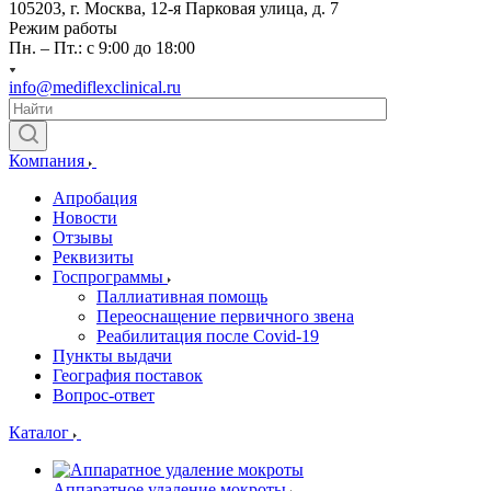
105203, г. Москва, 12-я Парковая улица, д. 7
Режим работы
Пн. – Пт.: с 9:00 до 18:00
info@mediflexclinical.ru
Компания
Апробация
Новости
Отзывы
Реквизиты
Госпрограммы
Паллиативная помощь
Переоснащение первичного звена
Реабилитация после Covid-19
Пункты выдачи
География поставок
Вопрос-ответ
Каталог
Аппаратное удаление мокроты