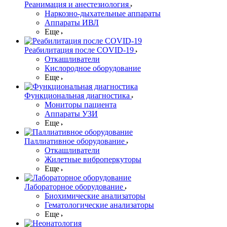
Реанимация и анестезиология
Наркозно-дыхательные аппараты
Аппараты ИВЛ
Еще
Реабилитация после COVID-19
Откашливатели
Кислородное оборудование
Еще
Функциональная диагностика
Мониторы пациента
Аппараты УЗИ
Еще
Паллиативное оборудование
Откашливатели
Жилетные виброперкуторы
Еще
Лабораторное оборудование
Биохимические анализаторы
Гематологические анализаторы
Еще