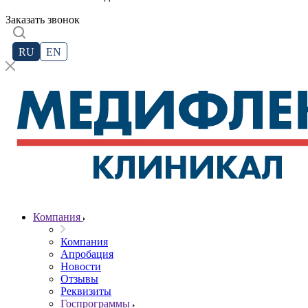
Заказать звонок
RU
EN
Компания
Компания
Апробация
Новости
Отзывы
Реквизиты
Госпрограммы