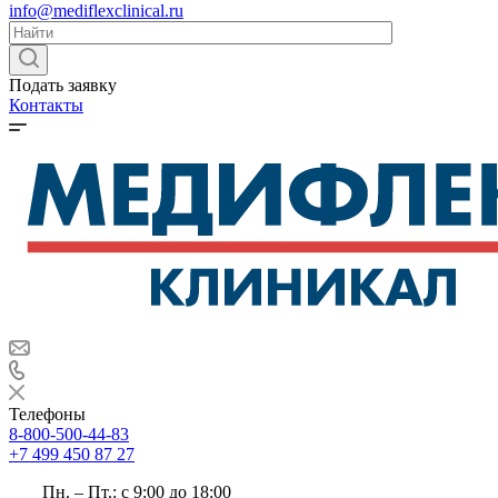
info@mediflexclinical.ru
Подать заявку
Контакты
Телефоны
8-800-500-44-83
+7 499 450 87 27
Пн. – Пт.: с 9:00 до 18:00