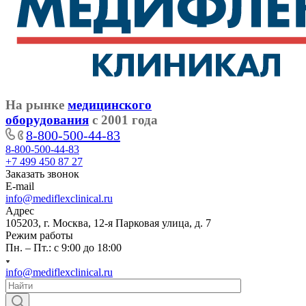
На рынке
медицинского
оборудования
с 2001 года
8-800-500-44-83
8-800-500-44-83
+7 499 450 87 27
Заказать звонок
E-mail
info@mediflexclinical.ru
Адрес
105203, г. Москва, 12-я Парковая улица, д. 7
Режим работы
Пн. – Пт.: с 9:00 до 18:00
info@mediflexclinical.ru