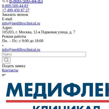
8-800-500-44-83
8-800-500-44-83
+7 499 450 87 27
Заказать звонок
E-mail
info@mediflexclinical.ru
Адрес
105203, г. Москва, 12-я Парковая улица, д. 7
Режим работы
Пн. – Пт.: с 9:00 до 18:00
info@mediflexclinical.ru
Подать заявку
Контакты