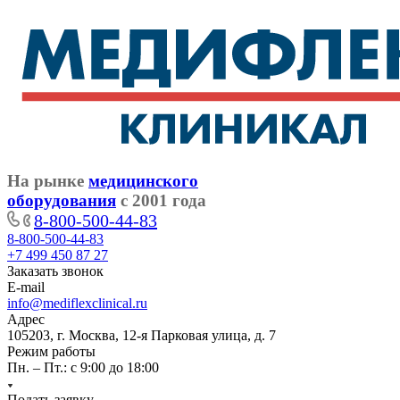
На рынке
медицинского
оборудования
с 2001 года
8-800-500-44-83
8-800-500-44-83
+7 499 450 87 27
Заказать звонок
E-mail
info@mediflexclinical.ru
Адрес
105203, г. Москва, 12-я Парковая улица, д. 7
Режим работы
Пн. – Пт.: с 9:00 до 18:00
Подать заявку