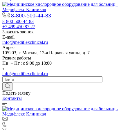
8-800-500-44-83
8-800-500-44-83
+7 499 450 87 27
Заказать звонок
E-mail
info@mediflexclinical.ru
Адрес
105203, г. Москва, 12-я Парковая улица, д. 7
Режим работы
Пн. – Пт.: с 9:00 до 18:00
info@mediflexclinical.ru
Подать заявку
Контакты