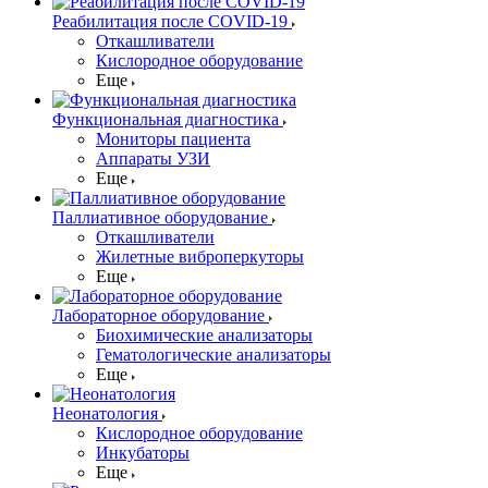
Реабилитация после COVID-19
Откашливатели
Кислородное оборудование
Еще
Функциональная диагностика
Мониторы пациента
Аппараты УЗИ
Еще
Паллиативное оборудование
Откашливатели
Жилетные виброперкуторы
Еще
Лабораторное оборудование
Биохимические анализаторы
Гематологические анализаторы
Еще
Неонатология
Кислородное оборудование
Инкубаторы
Еще