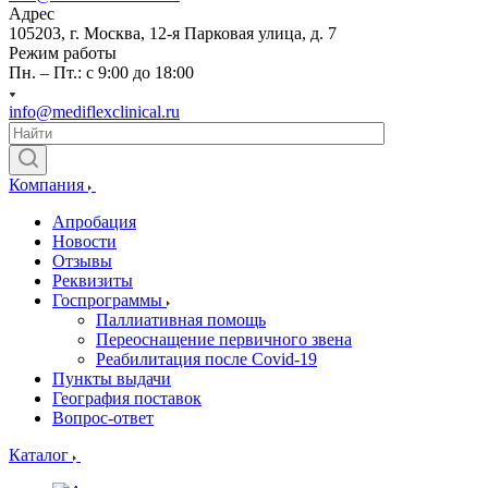
Адрес
105203, г. Москва, 12-я Парковая улица, д. 7
Режим работы
Пн. – Пт.: с 9:00 до 18:00
info@mediflexclinical.ru
Компания
Апробация
Новости
Отзывы
Реквизиты
Госпрограммы
Паллиативная помощь
Переоснащение первичного звена
Реабилитация после Covid-19
Пункты выдачи
География поставок
Вопрос-ответ
Каталог