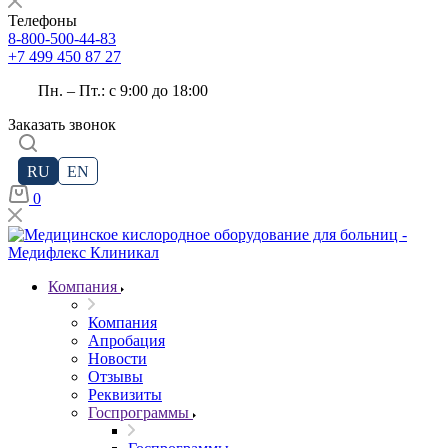
Телефоны
8-800-500-44-83
+7 499 450 87 27
Пн. – Пт.: с 9:00 до 18:00
Заказать звонок
RU
EN
0
Компания
Компания
Апробация
Новости
Отзывы
Реквизиты
Госпрограммы