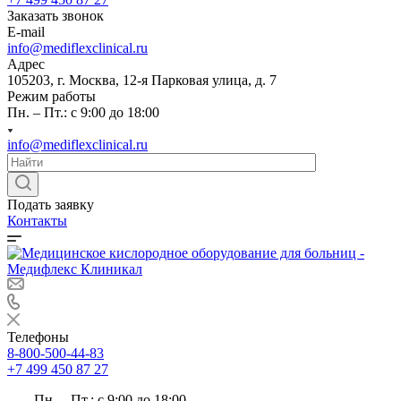
Заказать звонок
E-mail
info@mediflexclinical.ru
Адрес
105203, г. Москва, 12-я Парковая улица, д. 7
Режим работы
Пн. – Пт.: с 9:00 до 18:00
info@mediflexclinical.ru
Подать заявку
Контакты
Телефоны
8-800-500-44-83
+7 499 450 87 27
Пн. – Пт.: с 9:00 до 18:00