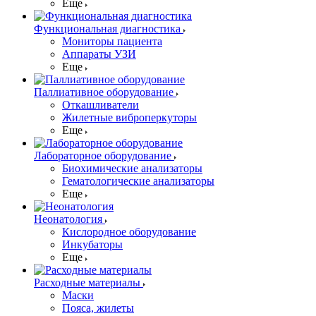
Еще
Функциональная диагностика
Мониторы пациента
Аппараты УЗИ
Еще
Паллиативное оборудование
Откашливатели
Жилетные виброперкуторы
Еще
Лабораторное оборудование
Биохимические анализаторы
Гематологические анализаторы
Еще
Неонатология
Кислородное оборудование
Инкубаторы
Еще
Расходные материалы
Маски
Пояса, жилеты