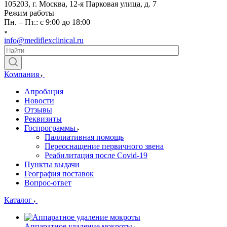
105203, г. Москва, 12-я Парковая улица, д. 7
Режим работы
Пн. – Пт.: с 9:00 до 18:00
info@mediflexclinical.ru
Компания
Апробация
Новости
Отзывы
Реквизиты
Госпрограммы
Паллиативная помощь
Переоснащение первичного звена
Реабилитация после Covid-19
Пункты выдачи
География поставок
Вопрос-ответ
Каталог
Аппаратное удаление мокроты