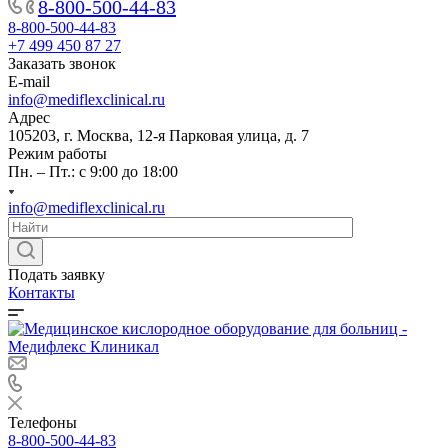
8-800-500-44-83
8-800-500-44-83
+7 499 450 87 27
Заказать звонок
E-mail
info@mediflexclinical.ru
Адрес
105203, г. Москва, 12-я Парковая улица, д. 7
Режим работы
Пн. – Пт.: с 9:00 до 18:00
info@mediflexclinical.ru
Подать заявку
Контакты
Телефоны
8-800-500-44-83