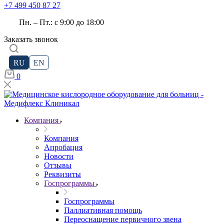
+7 499 450 87 27
Пн. – Пт.: с 9:00 до 18:00
Заказать звонок
RU
EN
0
Компания
Компания
Апробация
Новости
Отзывы
Реквизиты
Госпрограммы
Госпрограммы
Паллиативная помощь
Переоснащение первичного звена