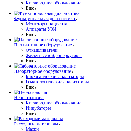
Кислородное оборудование
Еще
Функциональная диагностика
Мониторы пациента
Аппараты УЗИ
Еще
Паллиативное оборудование
Откашливатели
Жилетные виброперкуторы
Еще
Лабораторное оборудование
Биохимические анализаторы
Гематологические анализаторы
Еще
Неонатология
Кислородное оборудование
Инкубаторы
Еще
Расходные материалы
Маски