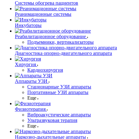
Системы обогрева пациентов
Реанимационные системы
Инкубаторы
Реабилитационное оборудование
Подъемники, вертикализаторы
Диагностика опорно-двигательного аппарата
Хирургия
Кардиохирургия
Аппараты УЗИ
Стационарные УЗИ аппараты
Портативные УЗИ аппараты
Еще
Физиотерапия
Виброакустические аппараты
Ультразвуковая терапия
Еще
Наркозно-дыхательные аппараты