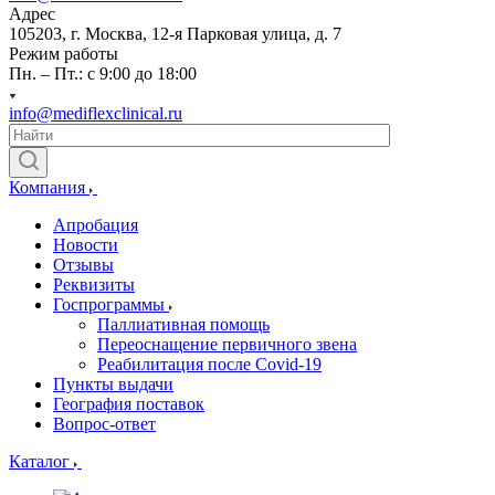
Адрес
105203, г. Москва, 12-я Парковая улица, д. 7
Режим работы
Пн. – Пт.: с 9:00 до 18:00
info@mediflexclinical.ru
Компания
Апробация
Новости
Отзывы
Реквизиты
Госпрограммы
Паллиативная помощь
Переоснащение первичного звена
Реабилитация после Covid-19
Пункты выдачи
География поставок
Вопрос-ответ
Каталог