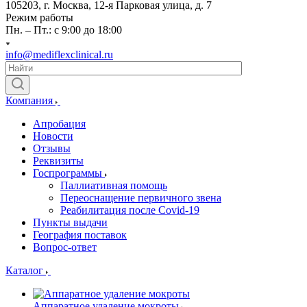
105203, г. Москва, 12-я Парковая улица, д. 7
Режим работы
Пн. – Пт.: с 9:00 до 18:00
info@mediflexclinical.ru
Компания
Апробация
Новости
Отзывы
Реквизиты
Госпрограммы
Паллиативная помощь
Переоснащение первичного звена
Реабилитация после Covid-19
Пункты выдачи
География поставок
Вопрос-ответ
Каталог
Аппаратное удаление мокроты