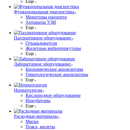
Еще
Функциональная диагностика
Мониторы пациента
Аппараты УЗИ
Еще
Паллиативное оборудование
Откашливатели
Жилетные виброперкуторы
Еще
Лабораторное оборудование
Биохимические анализаторы
Гематологические анализаторы
Еще
Неонатология
Кислородное оборудование
Инкубаторы
Еще
Расходные материалы
Маски
Пояса, жилеты