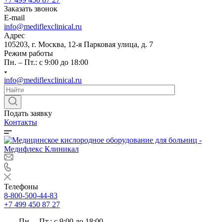
Заказать звонок
E-mail
info@mediflexclinical.ru
Адрес
105203, г. Москва, 12-я Парковая улица, д. 7
Режим работы
Пн. – Пт.: с 9:00 до 18:00
info@mediflexclinical.ru
Подать заявку
Контакты
Телефоны
8-800-500-44-83
+7 499 450 87 27
Пн. – Пт.: с 9:00 до 18:00