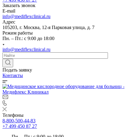
Заказать звонок
E-mail
info@mediflexclinical.ru
Адрес
105203, г. Москва, 12-я Парковая улица, д. 7
Режим работы
Пн. – Пт.: с 9:00 до 18:00
info@mediflexclinical.ru
Подать заявку
Контакты
Телефоны
8-800-500-44-83
+7 499 450 87 27
Пн. – Пт.: с 9:00 до 18:00