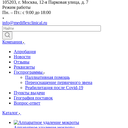
105203, г. Москва, 12-я Парковая улица, д. 7
Режим работы
Пн. – Пт.: с 9:00 до 18:00
info@mediflexclinical.ru
Компания
Апробация
Новости
Отзывы
Реквизиты
Госпрограммы
Паллиативная помощь
Переоснащение первичного звена
Реабилитация после Covid-19
Пункты выдачи
География поставок
Вопрос-ответ
Каталог
Аппаратное удаление мокроты