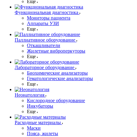
Еще
Функциональная диагностика
Мониторы пациента
Аппараты УЗИ
Еще
Паллиативное оборудование
Откашливатели
Жилетные виброперкуторы
Еще
Лабораторное оборудование
Биохимические анализаторы
Гематологические анализаторы
Еще
Неонатология
Кислородное оборудование
Инкубаторы
Еще
Расходные материалы
Маски
Пояса, жилеты