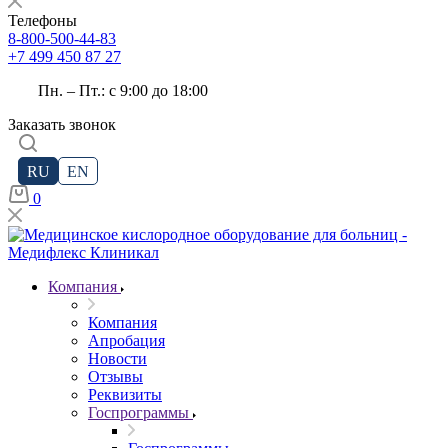
Телефоны
8-800-500-44-83
+7 499 450 87 27
Пн. – Пт.: с 9:00 до 18:00
Заказать звонок
RU
EN
0
Компания
Компания
Апробация
Новости
Отзывы
Реквизиты
Госпрограммы