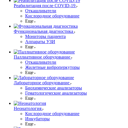
Реабилитация после COVID-19
Откашливатели
Кислородное оборудование
Еще
Функциональная диагностика
Мониторы пациента
Аппараты УЗИ
Еще
Паллиативное оборудование
Откашливатели
Жилетные виброперкуторы
Еще
Лабораторное оборудование
Биохимические анализаторы
Гематологические анализаторы
Еще
Неонатология
Кислородное оборудование
Инкубаторы
Еще