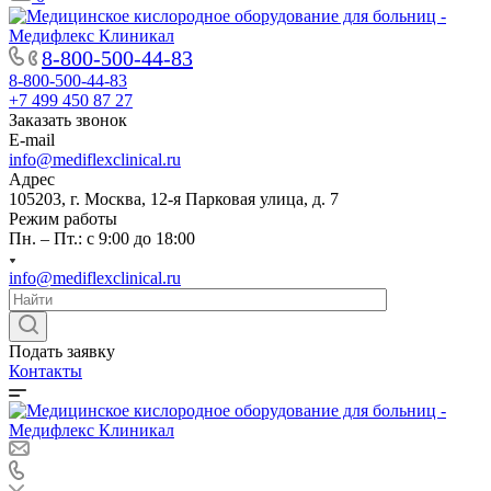
8-800-500-44-83
8-800-500-44-83
+7 499 450 87 27
Заказать звонок
E-mail
info@mediflexclinical.ru
Адрес
105203, г. Москва, 12-я Парковая улица, д. 7
Режим работы
Пн. – Пт.: с 9:00 до 18:00
info@mediflexclinical.ru
Подать заявку
Контакты