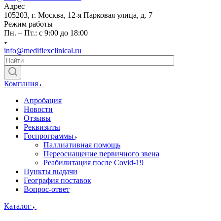
Адрес
105203, г. Москва, 12-я Парковая улица, д. 7
Режим работы
Пн. – Пт.: с 9:00 до 18:00
info@mediflexclinical.ru
Компания
Апробация
Новости
Отзывы
Реквизиты
Госпрограммы
Паллиативная помощь
Переоснащение первичного звена
Реабилитация после Covid-19
Пункты выдачи
География поставок
Вопрос-ответ
Каталог