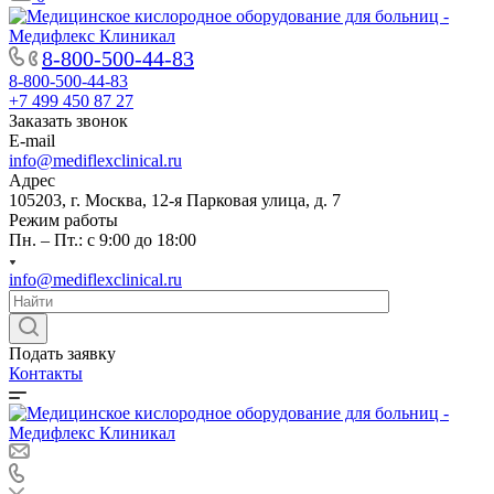
8-800-500-44-83
8-800-500-44-83
+7 499 450 87 27
Заказать звонок
E-mail
info@mediflexclinical.ru
Адрес
105203, г. Москва, 12-я Парковая улица, д. 7
Режим работы
Пн. – Пт.: с 9:00 до 18:00
info@mediflexclinical.ru
Подать заявку
Контакты