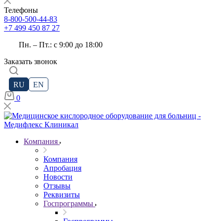
Телефоны
8-800-500-44-83
+7 499 450 87 27
Пн. – Пт.: с 9:00 до 18:00
Заказать звонок
RU
EN
0
Компания
Компания
Апробация
Новости
Отзывы
Реквизиты
Госпрограммы