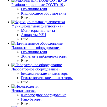
Реабилитация после COVID-19
Откашливатели
Кислородное оборудование
Еще
Функциональная диагностика
Мониторы пациента
Аппараты УЗИ
Еще
Паллиативное оборудование
Откашливатели
Жилетные виброперкуторы
Еще
Лабораторное оборудование
Биохимические анализаторы
Гематологические анализаторы
Еще
Неонатология
Кислородное оборудование
Инкубаторы
Еще