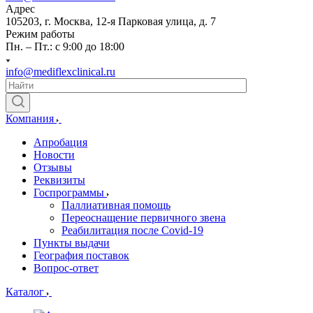
Адрес
105203, г. Москва, 12-я Парковая улица, д. 7
Режим работы
Пн. – Пт.: с 9:00 до 18:00
info@mediflexclinical.ru
Компания
Апробация
Новости
Отзывы
Реквизиты
Госпрограммы
Паллиативная помощь
Переоснащение первичного звена
Реабилитация после Covid-19
Пункты выдачи
География поставок
Вопрос-ответ
Каталог