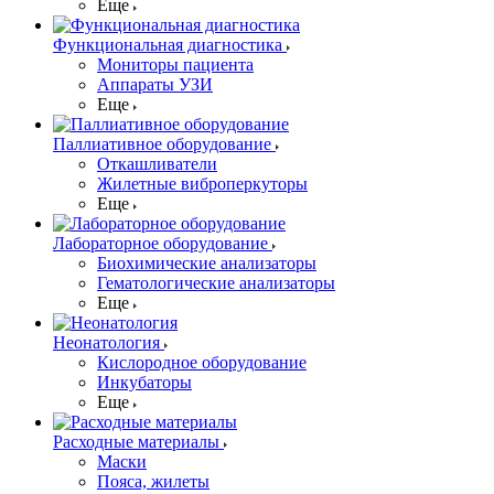
Еще
Функциональная диагностика
Мониторы пациента
Аппараты УЗИ
Еще
Паллиативное оборудование
Откашливатели
Жилетные виброперкуторы
Еще
Лабораторное оборудование
Биохимические анализаторы
Гематологические анализаторы
Еще
Неонатология
Кислородное оборудование
Инкубаторы
Еще
Расходные материалы
Маски
Пояса, жилеты