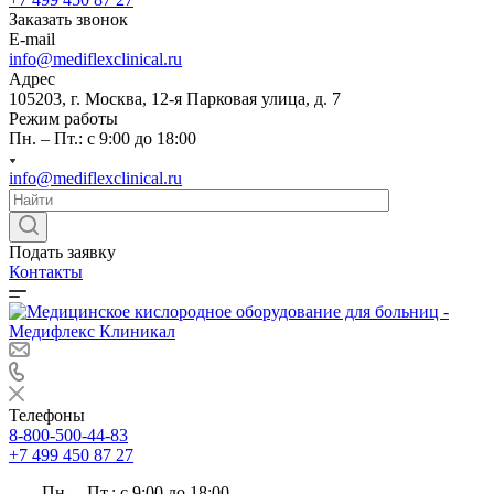
Заказать звонок
E-mail
info@mediflexclinical.ru
Адрес
105203, г. Москва, 12-я Парковая улица, д. 7
Режим работы
Пн. – Пт.: с 9:00 до 18:00
info@mediflexclinical.ru
Подать заявку
Контакты
Телефоны
8-800-500-44-83
+7 499 450 87 27
Пн. – Пт.: с 9:00 до 18:00