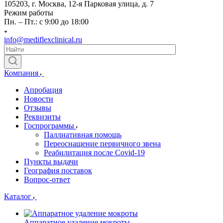
105203, г. Москва, 12-я Парковая улица, д. 7
Режим работы
Пн. – Пт.: с 9:00 до 18:00
info@mediflexclinical.ru
Компания
Апробация
Новости
Отзывы
Реквизиты
Госпрограммы
Паллиативная помощь
Переоснащение первичного звена
Реабилитация после Covid-19
Пункты выдачи
География поставок
Вопрос-ответ
Каталог
Аппаратное удаление мокроты