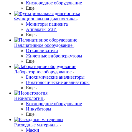
Кислородное оборудование
Еще
Функциональная диагностика
Мониторы пациента
Аппараты УЗИ
Еще
Паллиативное оборудование
Откашливатели
Жилетные виброперкуторы
Еще
Лабораторное оборудование
Биохимические анализаторы
Гематологические анализаторы
Еще
Неонатология
Кислородное оборудование
Инкубаторы
Еще
Расходные материалы
Маски