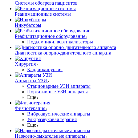
Системы обогрева пациентов
Реанимационные системы
Инкубаторы
Реабилитационное оборудование
Подъемники, вертикализаторы
Диагностика опорно-двигательного аппарата
Хирургия
Кардиохирургия
Аппараты УЗИ
Стационарные УЗИ аппараты
Портативные УЗИ аппараты
Еще
Физиотерапия
Виброакустические аппараты
Ультразвуковая терапия
Еще
Наркозно-дыхательные аппараты