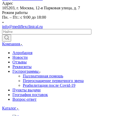
Адрес
105203, г. Москва, 12-я Парковая улица, д. 7
Режим работы
Пн. – Пт.: с 9:00 до 18:00
info@mediflexclinical.ru
Компания
Апробация
Новости
Отзывы
Реквизиты
Госпрограммы
Паллиативная помощь
Переоснащение первичного звена
Реабилитация после Covid-19
Пункты выдачи
География поставок
Вопрос-ответ
Каталог