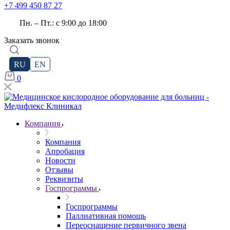
+7 499 450 87 27
Пн. – Пт.: с 9:00 до 18:00
Заказать звонок
RU
EN
0
Компания
Компания
Апробация
Новости
Отзывы
Реквизиты
Госпрограммы
Госпрограммы
Паллиативная помощь
Переоснащение первичного звена