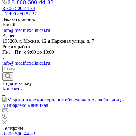
8-800-500-44-83
8-800-500-44-83
+7 499 450 87 27
Заказать звонок
E-mail
info@mediflexclinical.ru
Адрес
105203, г. Москва, 12-я Парковая улица, д. 7
Режим работы
Пн. – Пт.: с 9:00 до 18:00
info@mediflexclinical.ru
Подать заявку
Контакты
Телефоны
8-800-500-44-83