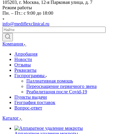
105203, г. Москва, 12-я Парковая улица, д. 7
Режим работы
Пн. – Пт.: с 9:00 до 18:00
info@mediflexclinical.ru
Компания
Апробация
Новости
Отзывы
Реквизиты
Госпрограммы
Паллиативная помощь
Переоснащение первичного звена
Реабилитация после Covid-19
Пункты выдачи
География поставок
Вопрос-ответ
Каталог
Аппаратное удаление мокроты