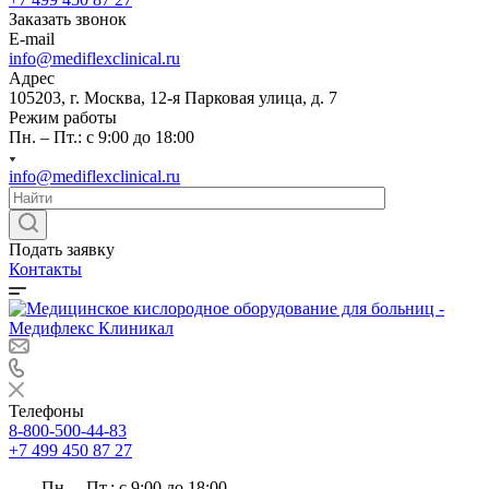
Заказать звонок
E-mail
info@mediflexclinical.ru
Адрес
105203, г. Москва, 12-я Парковая улица, д. 7
Режим работы
Пн. – Пт.: с 9:00 до 18:00
info@mediflexclinical.ru
Подать заявку
Контакты
Телефоны
8-800-500-44-83
+7 499 450 87 27
Пн. – Пт.: с 9:00 до 18:00