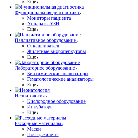
Еще
Функциональная диагностика
Мониторы пациента
Аппараты УЗИ
Еще
Паллиативное оборудование
Откашливатели
Жилетные виброперкуторы
Еще
Лабораторное оборудование
Биохимические анализаторы
Гематологические анализаторы
Еще
Неонатология
Кислородное оборудование
Инкубаторы
Еще
Расходные материалы
Маски
Пояса, жилеты